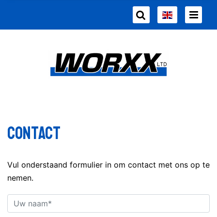
Contact
Vul onderstaand formulier in om contact met ons op te
nemen.