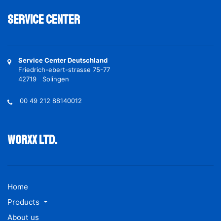
Service Center
Service Center Deutschland
Friedrich-ebert-strasse 75-77
42719 Solingen
00 49 212 88140012
Worxx ltd.
Home
Products
About us