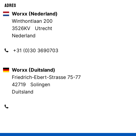
Adres
Worxx (Nederland)
Winthontlaan 200
3526KV Utrecht
Nederland
+31 (0)30 3690703
Worxx (Duitsland)
Friedrich-Ebert-Strasse 75-77
42719 Solingen
Duitsland