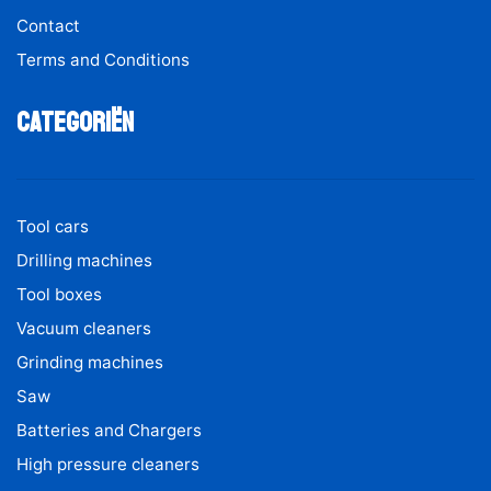
Contact
Terms and Conditions
Categoriën
Tool cars
Drilling machines
Tool boxes
Vacuum cleaners
Grinding machines
Saw
Batteries and Chargers
High pressure cleaners