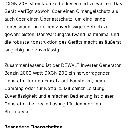
DXGNi20E ist einfach zu bedienen und zu warten. Das
Gerät verfügt sowohl über einen Ölmangelschutz als
auch über einen Überlastschutz, um eine lange
Lebensdauer und einen zuverlässigen Betrieb zu
gewährleisten. Der Wartungsaufwand ist minimal und
die robuste Konstruktion des Geräts macht es äußerst
langlebig und zuverlässig.
Zusammenfassend ist der DEWALT Inverter Generator
Benzin 2000 Watt DXGNi20E ein hervorragender
Generator für den Einsatz auf Baustellen, beim
Camping oder für Notfälle. Mit seiner Leistung,
Zuverlässigkeit und einfachen Bedienung ist dieser
Generator die ideale Lösung für den mobilen
Strombedarf.
Besondere Eigenschaften