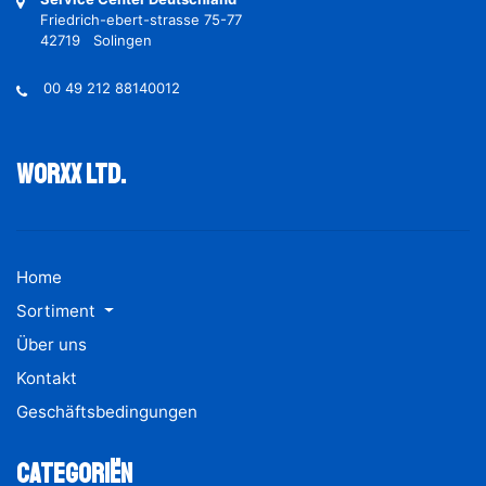
Friedrich-ebert-strasse 75-77
42719 Solingen
00 49 212 88140012
Worxx ltd.
Home
Sortiment
Über uns
Kontakt
Geschäftsbedingungen
Categoriën