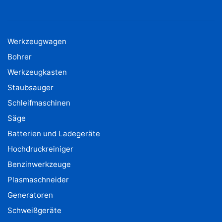
Werkzeugwagen
Bohrer
Werkzeugkasten
Staubsauger
Schleifmaschinen
Säge
Batterien und Ladegeräte
Hochdruckreiniger
Benzinwerkzeuge
Plasmaschneider
Generatoren
Schweißgeräte