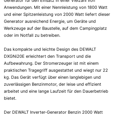
Generator für den Einsatz in einer Vielzahl von
Anwendungen. Mit einer Nennleistung von 1800 Watt
und einer Spitzenleistung von 2000 Watt liefert dieser
Generator ausreichend Energie, um Geräte und
Werkzeuge auf der Baustelle, auf dem Campingplatz
oder im Notfall zu betreiben.
Das kompakte und leichte Design des DEWALT
DXGNi20E erleichtert den Transport und die
Aufbewahrung. Der Stromerzeuger ist mit einem
praktischen Tragegriff ausgestattet und wiegt nur 22
kg. Das Gerät verfügt über einen langlebigen und
zuverlässigen Benzinmotor, der leise und effizient
arbeitet und eine lange Laufzeit für den Dauerbetrieb
bietet.
Der DEWALT Inverter-Generator Benzin 2000 Watt