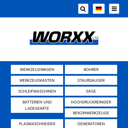
WERKZEUGWAGEN
BOHRER
WERKZEUGKASTEN
STAUBSAUGER
SCHLEIFMASCHINEN
SÄGE
BATTERIEN UND
HOCHDRUCKREINIGER
LADEGERÄTE
BENZINWERKZEUGE
PLASMASCHNEIDER
GENERATOREN