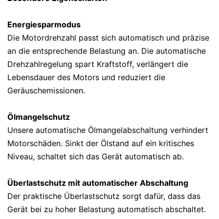
Energiesparmodus
Die Motordrehzahl passt sich automatisch und präzise
an die entsprechende Belastung an. Die automatische
Drehzahlregelung spart Kraftstoff, verlängert die
Lebensdauer des Motors und reduziert die
Geräuschemissionen.
Ölmangelschutz
Unsere automatische Ölmangelabschaltung verhindert
Motorschäden. Sinkt der Ölstand auf ein kritisches
Niveau, schaltet sich das Gerät automatisch ab.
Überlastschutz mit automatischer Abschaltung
Der praktische Überlastschutz sorgt dafür, dass das
Gerät bei zu hoher Belastung automatisch abschaltet.