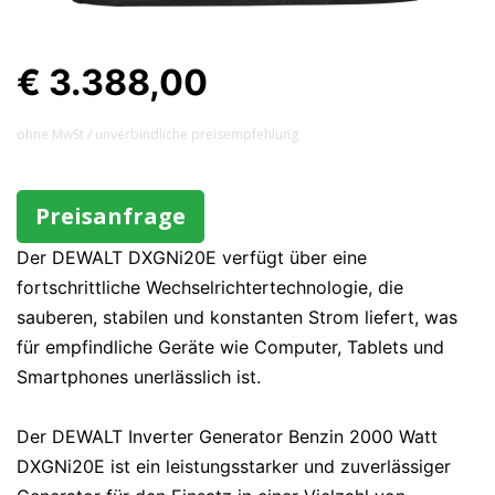
€ 3.388,00
ohne MwSt / unverbindliche preisempfehlung
Preisanfrage
Der DEWALT DXGNi20E verfügt über eine
fortschrittliche Wechselrichtertechnologie, die
sauberen, stabilen und konstanten Strom liefert, was
für empfindliche Geräte wie Computer, Tablets und
Smartphones unerlässlich ist.
Der DEWALT Inverter Generator Benzin 2000 Watt
DXGNi20E ist ein leistungsstarker und zuverlässiger