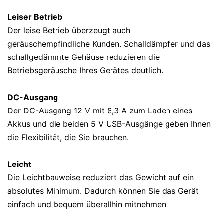
Leiser Betrieb
Der leise Betrieb überzeugt auch
geräuschempfindliche Kunden. Schalldämpfer und das
schallgedämmte Gehäuse reduzieren die
Betriebsgeräusche Ihres Gerätes deutlich.
DC-Ausgang
Der DC-Ausgang 12 V mit 8,3 A zum Laden eines
Akkus und die beiden 5 V USB-Ausgänge geben Ihnen
die Flexibilität, die Sie brauchen.
Leicht
Die Leichtbauweise reduziert das Gewicht auf ein
absolutes Minimum. Dadurch können Sie das Gerät
einfach und bequem überallhin mitnehmen.