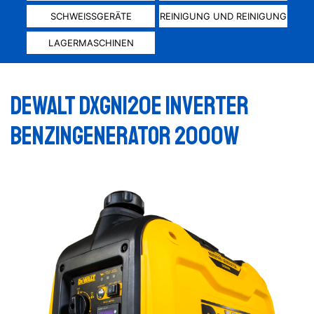
SCHWEISSGERÄTE
REINIGUNG UND REINIGUNG
LAGERMASCHINEN
DEWALT DXGNI20E INVERTER
BENZINGENERATOR 2000W