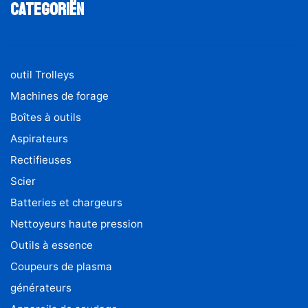
Categoriën
outil Trolleys
Machines de forage
Boîtes à outils
Aspirateurs
Rectifieuses
Scier
Batteries et chargeurs
Nettoyeurs haute pression
Outils à essence
Coupeurs de plasma
générateurs