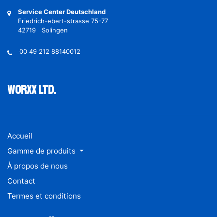
Service Center Deutschland
Friedrich-ebert-strasse 75-77
42719 Solingen
00 49 212 88140012
Worxx ltd.
Accueil
Gamme de produits
À propos de nous
Contact
Termes et conditions