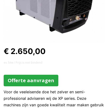
€ 2.650,00
ex. btw / Prijs is niet bindend
Offerte aanvragen
Voor de veeleisende doe het zelver en semi-
professional adviseren wij de XP series. Deze
machines zijn van goede kwaliteit maar maken gebruik