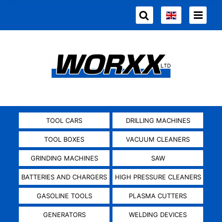
TOOL CARS
DRILLING MACHINES
TOOL BOXES
VACUUM CLEANERS
GRINDING MACHINES
SAW
BATTERIES AND CHARGERS
HIGH PRESSURE CLEANERS
GASOLINE TOOLS
PLASMA CUTTERS
GENERATORS
WELDING DEVICES