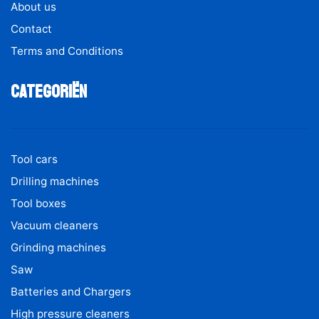
About us
Contact
Terms and Conditions
Categoriën
Tool cars
Drilling machines
Tool boxes
Vacuum cleaners
Grinding machines
Saw
Batteries and Chargers
High pressure cleaners