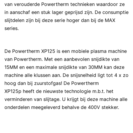
van verouderde Powertherm technieken waardoor ze
in aanschaf een stuk lager geprijsd zijn. De consumptie
slijtdelen zijn bij deze serie hoger dan bij de MAX
series.
De Powertherm XP125 is een mobiele plasma machine
van Powertherm. Met een aanbevolen snijdikte van
15MM en een maximale snijdikte van 30MM kan deze
machine alle klussen aan. De snijsnelheid ligt tot 4 x zo
hoog dan bij zuurstofgas! De Powertherm
XP125p heeft de nieuwste technologie m.b.t. het
verminderen van slijtage. U krijgt bij deze machine alle
onderdelen meegeleverd behalve de 400V stekker.