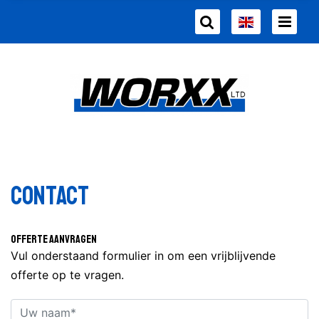
Contact
Offerte aanvragen
Vul onderstaand formulier in om een vrijblijvende
offerte op te vragen.