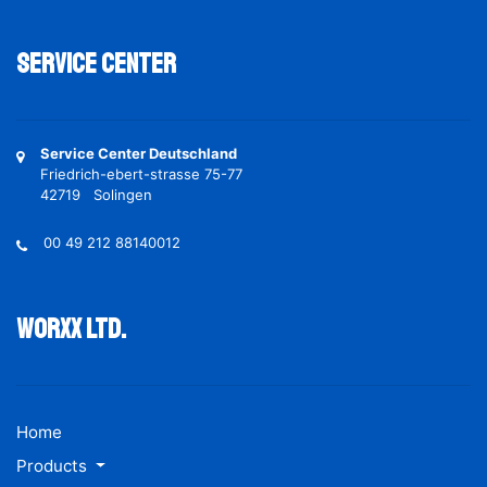
Service Center
Service Center Deutschland
Friedrich-ebert-strasse 75-77
42719 Solingen
00 49 212 88140012
Worxx ltd.
Home
Products