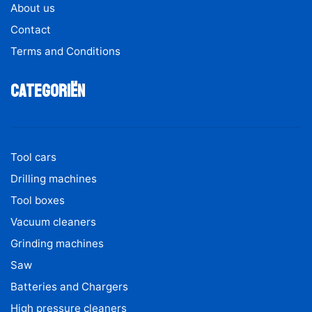
About us
Contact
Terms and Conditions
Categoriën
Tool cars
Drilling machines
Tool boxes
Vacuum cleaners
Grinding machines
Saw
Batteries and Chargers
High pressure cleaners