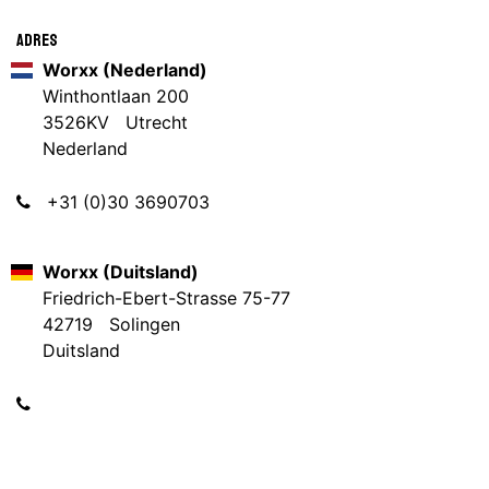
Adres
Worxx (Nederland)
Winthontlaan 200
3526KV Utrecht
Nederland
+31 (0)30 3690703
Worxx (Duitsland)
Friedrich-Ebert-Strasse 75-77
42719 Solingen
Duitsland