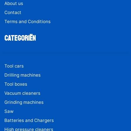
About us
Contact
Terms and Conditions
Categoriën
Tool cars
Drilling machines
Tool boxes
Vacuum cleaners
Grinding machines
Saw
Batteries and Chargers
High pressure cleaners