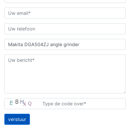
verstuur