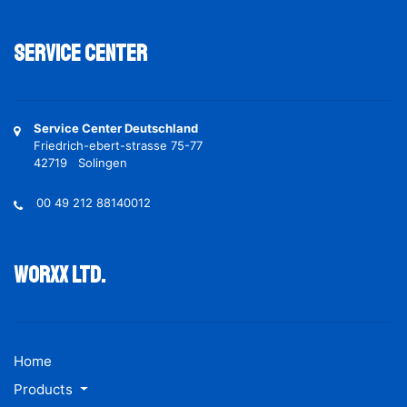
Service Center
Service Center Deutschland
Friedrich-ebert-strasse 75-77
42719 Solingen
00 49 212 88140012
Worxx ltd.
Home
Products