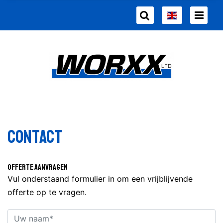
Contact
Offerte aanvragen
Vul onderstaand formulier in om een vrijblijvende
offerte op te vragen.