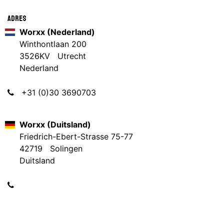
Adres
Worxx (Nederland)
Winthontlaan 200
3526KV Utrecht
Nederland
+31 (0)30 3690703
Worxx (Duitsland)
Friedrich-Ebert-Strasse 75-77
42719 Solingen
Duitsland